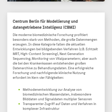
Centrum Berlin für Modellierung und
datengetriebene Intelligenz (CBMI)
Die moderne biomedizinische Forschung profitiert
besonders stark von Methoden, die große Datenmengen
erzeugen. In diese Kategorie fallen die aktuellen
Entwicklungen bei bildgebenden Verfahren (z.B. Echtzeit
MRT, High-Content Screening), Next Generation
Sequencing, Monitoring von Vitalparametern; aber auch
die bei den Krankenkassen entstehenden großen
Datenarchive zu Behandlungsdaten. Eine erfolgreiche
Forschung und nachfolgende klinische Nutzung
erfordert im Kern vier Fähigkeiten:
Methodenentwicklung zur Analyse von
biomedizinischen Massendaten, insbesondere
Bilddaten und Signaldaten multipler Sensoren
Transparenter Zugriff auf Daten und Verfahren in
komplexer Infrastruktur