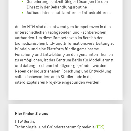
Generierung echtzeitfähiger Lösungen für den
Einsatz in der Behandlungsroutine
Aufbau datenschutzkonformer Infrastrukturen.
An der HTW sind die notwendigen Kompetenzen in den
unterschiedlichen Fachgebieten und Fachbereichen
vorhanden. Um diese Kompetenzen im Bereich der
biomedizinischen Bild- und Informationsverarbeitung zu
bündeln und eine Plattform für die gemeinsame
Forschung und Entwicklung an den genannten Themen
zu ermöglichen, ist das Centrum Berlin für Modellierung
und datengetriebene Intelligenz gegründet worden.
Neben der industrienahen Forschung und Entwicklung
sollen insbesondere auch Studierende in die
interdisziplinären Projekte eingebunden werden.
Hier finden Sie uns
HTW Berlin,
Technologie- und Gründerzentrum Spreeknie
(TGS)
,