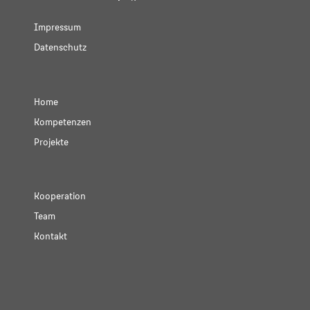
Impressum
Datenschutz
Home
Kompetenzen
Projekte
Kooperation
Team
Kontakt